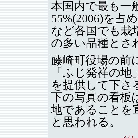
本国内で最も一
55%(2006)
など各国でも栽
の多い品種とさ
藤崎町役場の前
「ふじ発祥の地
を提供して下さ
下の写真の看板
地であることを
と思われる。