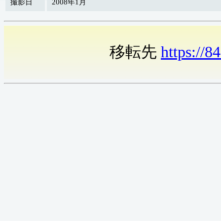
撮影日
2008年1月
移転先
https://8