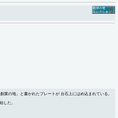
香料創業の地」と書かれたプレートが 台石上にはめ込まれている。
開始した。