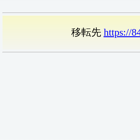
移転先
https://