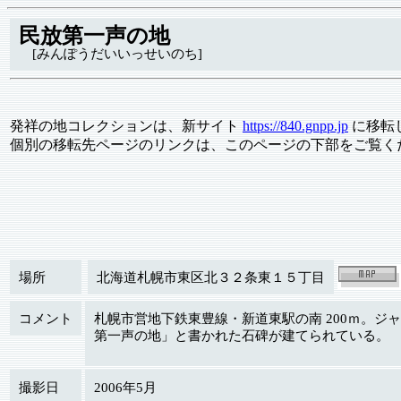
民放第一声の地
[みんぽうだいいっせいのち]
発祥の地コレクションは、新サイト
https://840.gnpp.jp
に移転
個別の移転先ページのリンクは、このページの下部をご覧く
場所
北海道札幌市東区北３２条東１５丁目
コメント
札幌市営地下鉄東豊線・新道東駅の南 200ｍ。ジャ
第一声の地」と書かれた石碑が建てられている。
撮影日
2006年5月